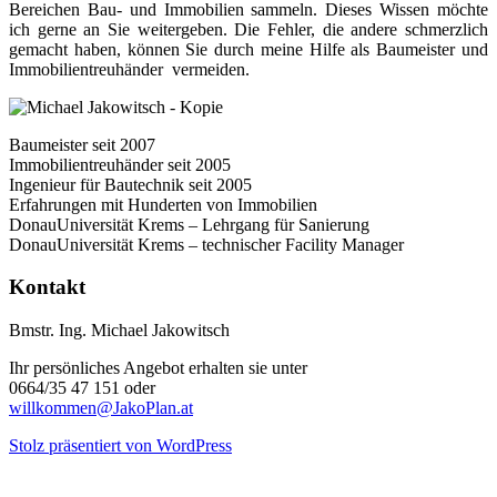
Bereichen Bau- und Immobilien sammeln. Dieses Wissen möchte
ich gerne an Sie weitergeben. Die Fehler, die andere schmerzlich
gemacht haben, können Sie durch meine Hilfe als Baumeister und
Immobilientreuhänder vermeiden.
Baumeister seit 2007
Immobilientreuhänder seit 2005
Ingenieur für Bautechnik seit 2005
Erfahrungen mit Hunderten von Immobilien
DonauUniversität Krems – Lehrgang für Sanierung
DonauUniversität Krems – technischer Facility Manager
Kontakt
Bmstr. Ing. Michael Jakowitsch
Ihr persönliches Angebot erhalten sie unter
0664/35 47 151 oder
willkommen@JakoPlan.at
Stolz präsentiert von WordPress