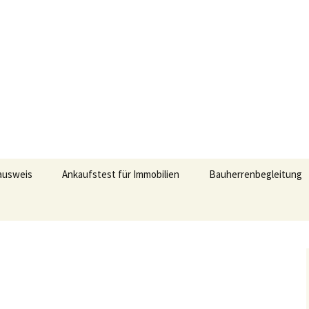
ausweis
Ankaufstest für Immobilien
Bauherrenbegleitung