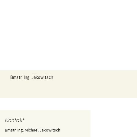
Suchen
Bmstr. Ing. Jakowitsch
nach:
Kontakt
Bmstr. Ing. Michael Jakowitsch