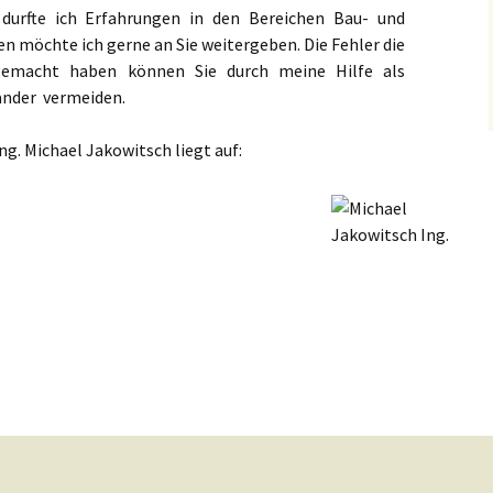
 durfte ich Erfahrungen in den Bereichen Bau- und
 möchte ich gerne an Sie weitergeben. Die Fehler die
 gemacht haben können Sie durch meine Hilfe als
nder vermeiden.
. Michael Jakowitsch liegt auf: