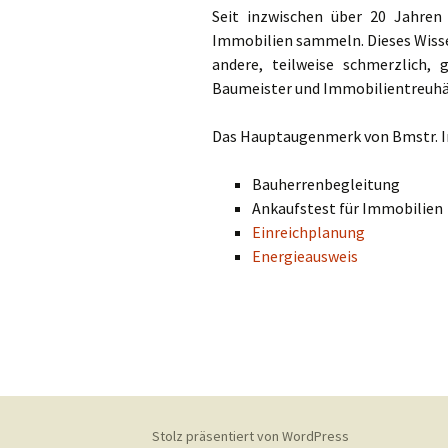
Seit inzwischen über 20 Jahren
Immobilien sammeln. Dieses Wissen
andere, teilweise schmerzlich,
Baumeister und Immobilientreuhä
Das Hauptaugenmerk von Bmstr. Ing
Bauherrenbegleitung
Ankaufstest für Immobilien
Einreichplanung
Energieausweis
Stolz präsentiert von WordPress